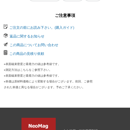
ご注意事項
ご注文の前にお読み下さい。(購入ガイド)
返品に関するお知らせ
この商品についてお問い合わせ
この商品の見積り依頼
※表面磁束密度と吸着力の値は参考値です。
※測定方法はこちらをご参照下さい。
※表面磁束密度と吸着力の値は参考値です。
※単価は原材料価格により変動する場合がございます。前回、ご参照
された単価と異なる場合がございます。予めご了承ください。