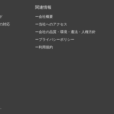
関連情報
ド
ー会社概要
の対応
ー当社へのアクセス
ー会社の品質・環境・遵法・人権方針
ープライバシーポリシー
ー利用規約
す。