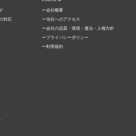
ド
ー会社概要
の対応
ー当社へのアクセス
ー会社の品質・環境・遵法・人権方針
ープライバシーポリシー
ー利用規約
す。