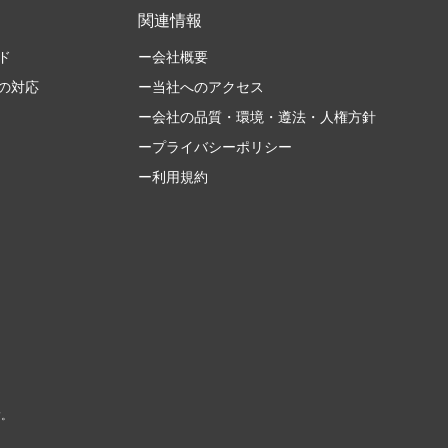
関連情報
ド
ー会社概要
の対応
ー当社へのアクセス
ー会社の品質・環境・遵法・人権方針
ープライバシーポリシー
ー利用規約
す。