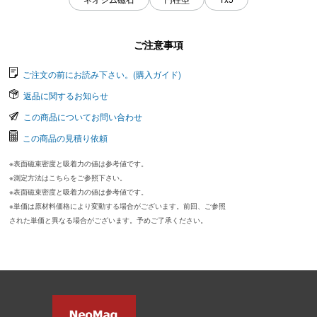
ご注意事項
ご注文の前にお読み下さい。(購入ガイド)
返品に関するお知らせ
この商品についてお問い合わせ
この商品の見積り依頼
※表面磁束密度と吸着力の値は参考値です。
※測定方法はこちらをご参照下さい。
※表面磁束密度と吸着力の値は参考値です。
※単価は原材料価格により変動する場合がございます。前回、ご参照
された単価と異なる場合がございます。予めご了承ください。