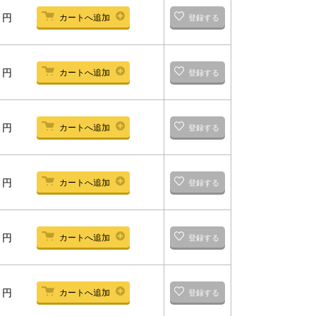
-
円
カートへ追加
登録する
-
円
カートへ追加
登録する
-
円
カートへ追加
登録する
-
円
カートへ追加
登録する
-
円
カートへ追加
登録する
-
円
カートへ追加
登録する