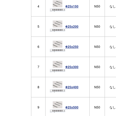
4
N50
なし
Φ25x150
5
N50
なし
Φ25x200
6
N50
なし
Φ25x250
7
N50
なし
Φ25x300
8
N50
なし
Φ25x400
9
N50
なし
Φ25x500