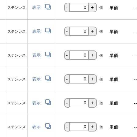
表示
単価
-
ステンレス
-
＋
個
表示
単価
-
ステンレス
-
＋
個
表示
単価
-
ステンレス
-
＋
個
表示
単価
-
ステンレス
-
＋
個
表示
単価
-
ステンレス
-
＋
個
表示
単価
-
ステンレス
-
＋
個